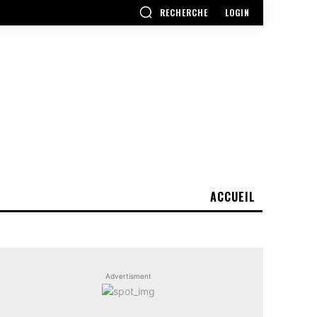
RECHERCHE
LOGIN
ACCUEIL
Advertisment