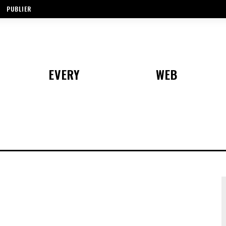
PUBLIER
EVERY
WEB