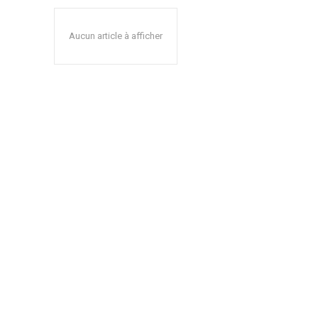
Aucun article à afficher