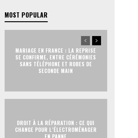
MOST POPULAR
MARIAGE EN FRANCE : LA REPRISE
SE CONFIRME, ENTRE CÉRÉMONIES
SANS TÉLÉPHONE ET ROBES DE
SECONDE MAIN
DROIT À LA RÉPARATION : CE QUI
CHANGE POUR L’ÉLECTROMÉNAGER
EN PANNE