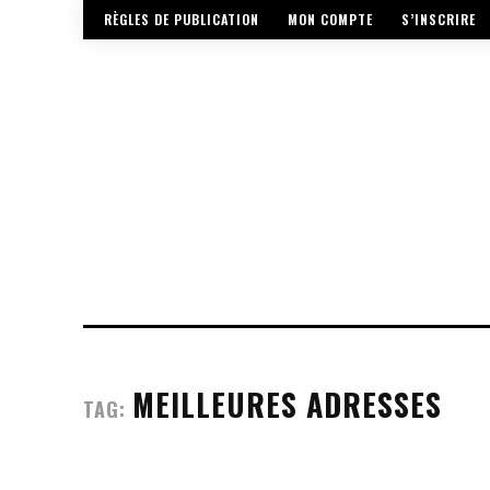
RÈGLES DE PUBLICATION
MON COMPTE
S’INSCRIRE
MEILLEURES ADRESSES
TAG: