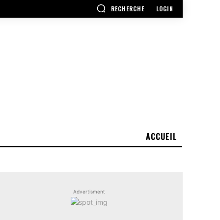
RECHERCHE
LOGIN
ACCUEIL
Advertisment