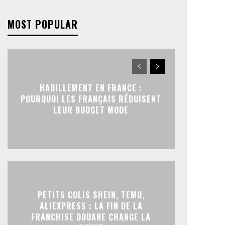
MOST POPULAR
HABILLEMENT EN FRANCE :
POURQUOI LES FRANÇAIS RÉDUISENT
LEUR BUDGET MODE
PETITS COLIS SHEIN, TEMU,
ALIEXPRESS : LA FIN DE LA
FRANCHISE DOUANE CHANGE LA