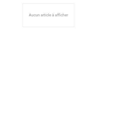
Aucun article à afficher