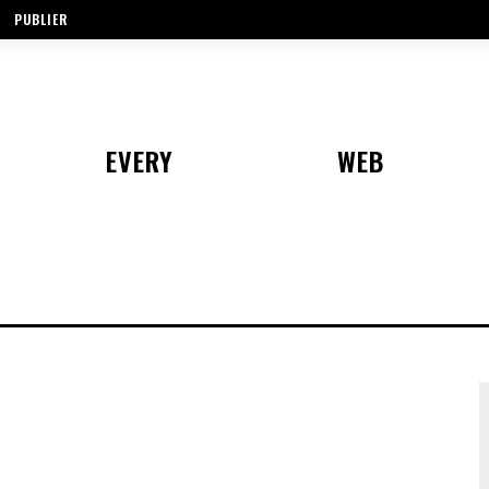
PUBLIER
EVERY
WEB