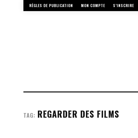
RÈGLES DE PUBLICATION
MON COMPTE
S’INSCRIRE
REGARDER DES FILMS
TAG: