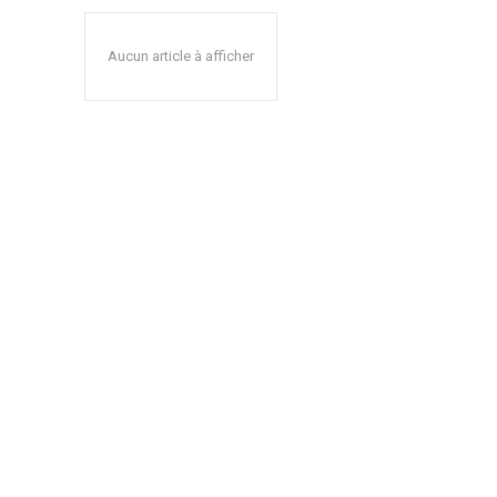
Aucun article à afficher