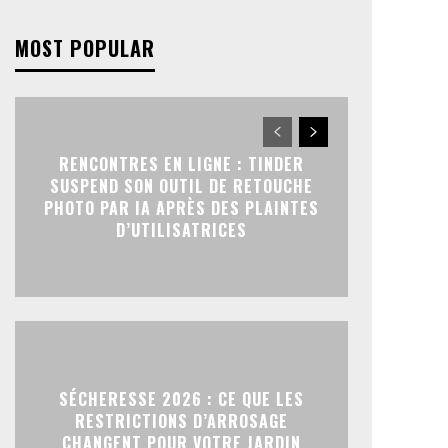
MOST POPULAR
RENCONTRES EN LIGNE : TINDER
SUSPEND SON OUTIL DE RETOUCHE
PHOTO PAR IA APRÈS DES PLAINTES
D’UTILISATRICES
SÉCHERESSE 2026 : CE QUE LES
RESTRICTIONS D’ARROSAGE
CHANGENT POUR VOTRE JARDIN