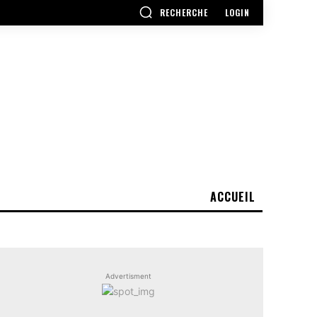
RECHERCHE
LOGIN
ACCUEIL
Advertisment