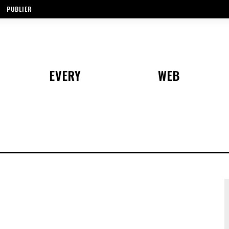
PUBLIER
EVERY
WEB