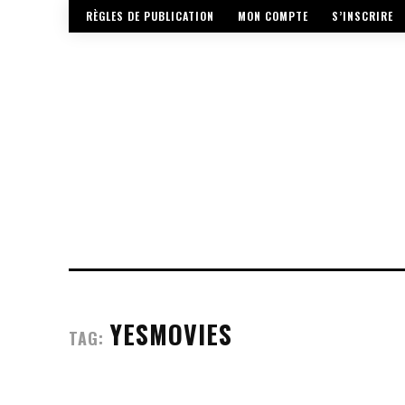
RÈGLES DE PUBLICATION
MON COMPTE
S’INSCRIRE
YESMOVIES
TAG: