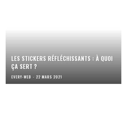
LES STICKERS RÉFLÉCHISSANTS : À QUOI
ÇA SERT ?
EVERY-WEB
-
22 MARS 2021