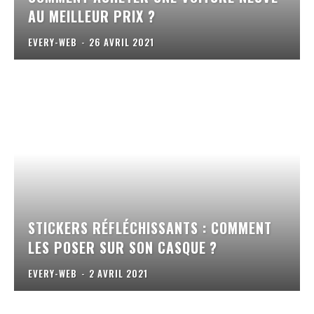
AU MEILLEUR PRIX ?
EVERY-WEB
-
26 AVRIL 2021
STICKERS RÉFLÉCHISSANTS : COMMENT
LES POSER SUR SON CASQUE ?
EVERY-WEB
-
2 AVRIL 2021