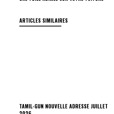
ARTICLES SIMILAIRES
TAMIL-GUN NOUVELLE ADRESSE JUILLET
2026