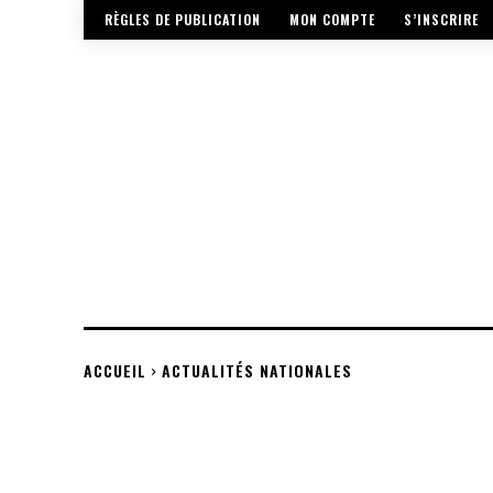
RÈGLES DE PUBLICATION
MON COMPTE
S’INSCRIRE
ACCUEIL
ACTUALITÉS NATIONALES