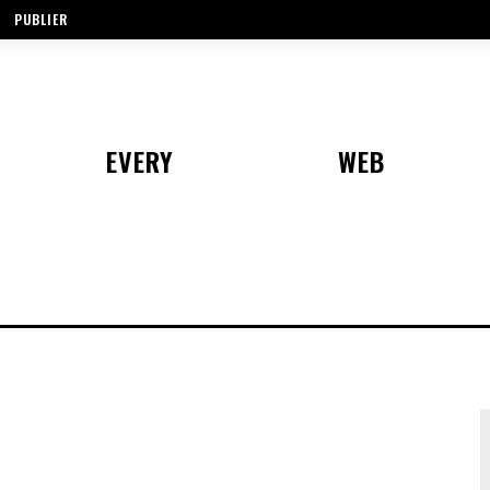
PUBLIER
EVERY
WEB