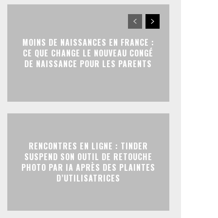
MOINS DE NAISSANCES EN FRANCE :
CE QUE CHANGE LE NOUVEAU CONGÉ
DE NAISSANCE POUR LES PARENTS
RENCONTRES EN LIGNE : TINDER
SUSPEND SON OUTIL DE RETOUCHE
PHOTO PAR IA APRÈS DES PLAINTES
D’UTILISATRICES