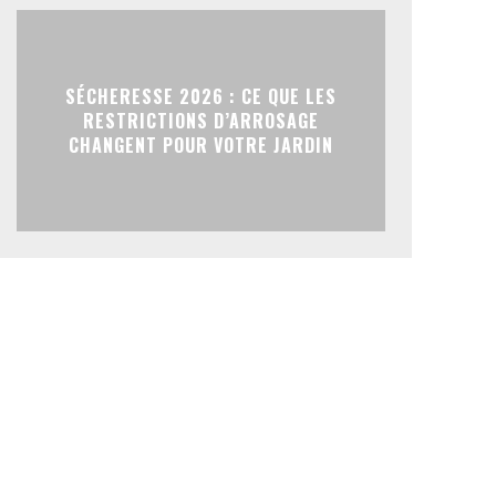
SÉCHERESSE 2026 : CE QUE LES
RESTRICTIONS D’ARROSAGE
CHANGENT POUR VOTRE JARDIN