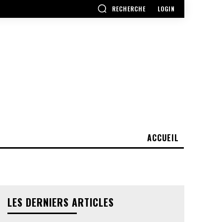
RECHERCHE
LOGIN
ACCUEIL
LES DERNIERS ARTICLES