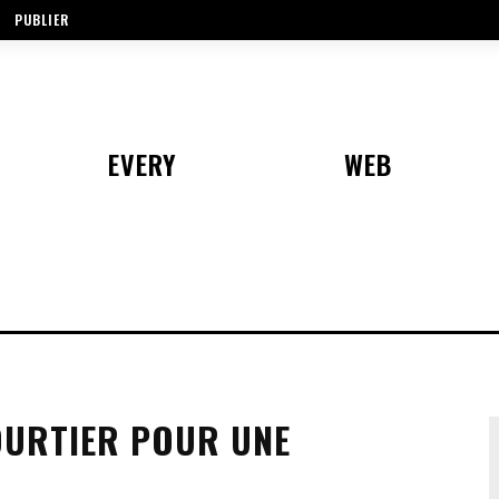
PUBLIER
EVERY
WEB
URTIER POUR UNE