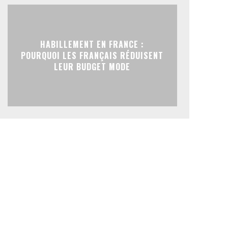
HABILLEMENT EN FRANCE :
POURQUOI LES FRANÇAIS RÉDUISENT
LEUR BUDGET MODE