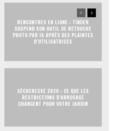
RENCONTRES EN LIGNE : TINDER
SUSPEND SON OUTIL DE RETOUCHE
PHOTO PAR IA APRÈS DES PLAINTES
D’UTILISATRICES
SÉCHERESSE 2026 : CE QUE LES
RESTRICTIONS D’ARROSAGE
CHANGENT POUR VOTRE JARDIN