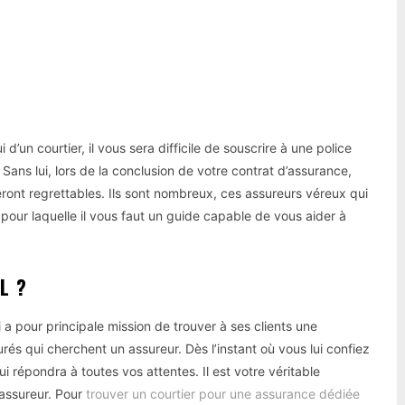
Pinterest
WhatsApp
d’un courtier, il vous sera difficile de souscrire à une police
 Sans lui, lors de la conclusion de votre contrat d’assurance,
ront regrettables. Ils sont nombreux, ces assureurs véreux qui
 pour laquelle il vous faut un guide capable de vous aider à
L ?
 pour principale mission de trouver à ses clients une
rés qui cherchent un assureur. Dès l’instant où vous lui confiez
qui répondra à toutes vos attentes. Il est votre véritable
’assureur. Pour
trouver un courtier pour une assurance dédiée