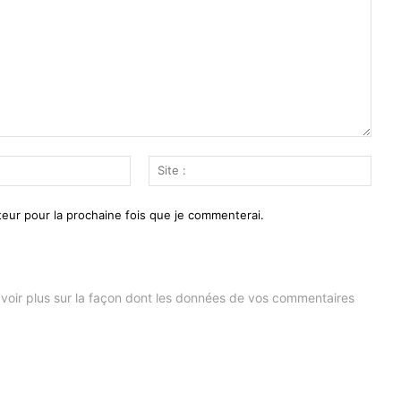
Email
Site
:*
:
eur pour la prochaine fois que je commenterai.
voir plus sur la façon dont les données de vos commentaires