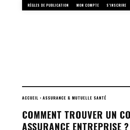
RÈGLES DE PUBLICATION
MON COMPTE
S’INSCRIRE
ACCUEIL
ASSURANCE & MUTUELLE SANTÉ
COMMENT TROUVER UN CO
ASSURANCE ENTREPRISE ?