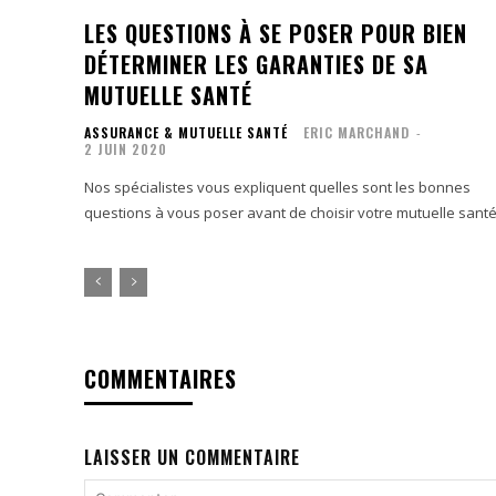
LES QUESTIONS À SE POSER POUR BIEN
DÉTERMINER LES GARANTIES DE SA
MUTUELLE SANTÉ
ASSURANCE & MUTUELLE SANTÉ
ERIC MARCHAND
-
2 JUIN 2020
Nos spécialistes vous expliquent quelles sont les bonnes
questions à vous poser avant de choisir votre mutuelle sant
COMMENTAIRES
LAISSER UN COMMENTAIRE