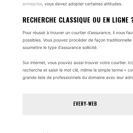
entreprise
, vous devez adopter certaines attitudes.
RECHERCHE CLASSIQUE OU EN LIGNE 
Pour réussir à trouver un courtier d’assurance, il vous 
possibles. Vous pouvez procéder de façon traditionnelle 
soumettre le type d’assurance sollicité.
Sur internet, vous pouvez aussi trouver votre courtier. Ic
recherche et saisir le mot clé, même le simple terme « cou
grande liste de professionnels du domaine avec leur adr
EVERY-WEB