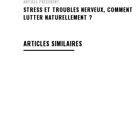
ARTICLE PRÉCÉDENT
STRESS ET TROUBLES NERVEUX, COMMENT
LUTTER NATURELLEMENT ?
ARTICLES SIMILAIRES