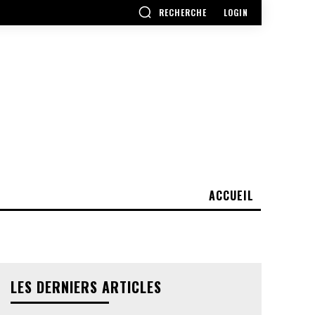
RECHERCHE
LOGIN
ACCUEIL
LES DERNIERS ARTICLES