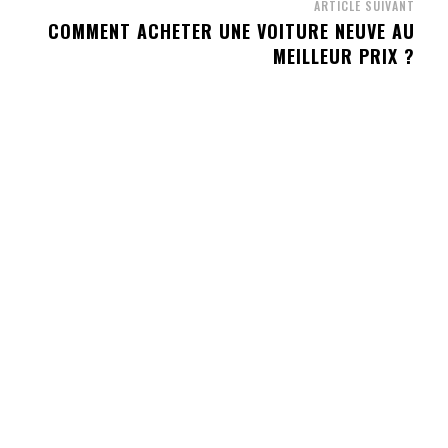
ARTICLE SUIVANT
COMMENT ACHETER UNE VOITURE NEUVE AU
MEILLEUR PRIX ?