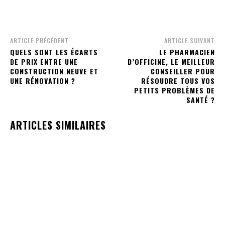
ARTICLE PRÉCÉDENT
ARTICLE SUIVANT
QUELS SONT LES ÉCARTS
LE PHARMACIEN
DE PRIX ENTRE UNE
D’OFFICINE, LE MEILLEUR
CONSTRUCTION NEUVE ET
CONSEILLER POUR
UNE RÉNOVATION ?
RÉSOUDRE TOUS VOS
PETITS PROBLÈMES DE
SANTÉ ?
ARTICLES SIMILAIRES