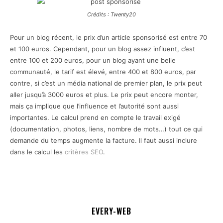
Crédits : Twenty20
Pour un blog récent, le prix d’un article sponsorisé est entre 70
et 100 euros. Cependant, pour un blog assez influent, c’est
entre 100 et 200 euros, pour un blog ayant une belle
communauté, le tarif est élevé, entre 400 et 800 euros, par
contre, si c’est un média national de premier plan, le prix peut
aller jusqu’à 3000 euros et plus. Le prix peut encore monter,
mais ça implique que l’influence et l’autorité sont aussi
importantes. Le calcul prend en compte le travail exigé
(documentation, photos, liens, nombre de mots…) tout ce qui
demande du temps augmente la facture. Il faut aussi inclure
dans le calcul les
critères SEO
.
EVERY-WEB