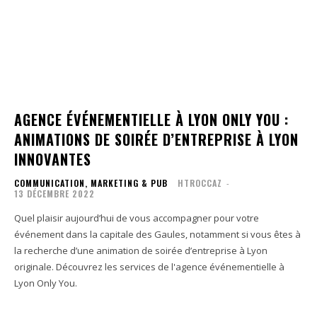
AGENCE ÉVÉNEMENTIELLE À LYON ONLY YOU :
ANIMATIONS DE SOIRÉE D’ENTREPRISE À LYON
INNOVANTES
COMMUNICATION, MARKETING & PUB
HTROCCAZ
-
13 DÉCEMBRE 2022
Quel plaisir aujourd’hui de vous accompagner pour votre
événement dans la capitale des Gaules, notamment si vous êtes à
la recherche d’une animation de soirée d’entreprise à Lyon
originale. Découvrez les services de l'agence événementielle à
Lyon Only You.