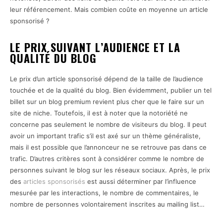
leur référencement. Mais combien coûte en moyenne un article
sponsorisé ?
LE PRIX SUIVANT L’AUDIENCE ET LA
QUALITÉ DU BLOG
Le prix d’un article sponsorisé dépend de la taille de l’audience
touchée et de la qualité du blog. Bien évidemment, publier un tel
billet sur un blog premium revient plus cher que le faire sur un
site de niche. Toutefois, il est à noter que la notoriété ne
concerne pas seulement le nombre de visiteurs du blog. Il peut
avoir un important trafic s’il est axé sur un thème généraliste,
mais il est possible que l’annonceur ne se retrouve pas dans ce
trafic. D’autres critères sont à considérer comme le nombre de
personnes suivant le blog sur les réseaux sociaux. Après, le prix
des
articles sponsorisés
est aussi déterminer par l’influence
mesurée par les interactions, le nombre de commentaires, le
nombre de personnes volontairement inscrites au mailing list…