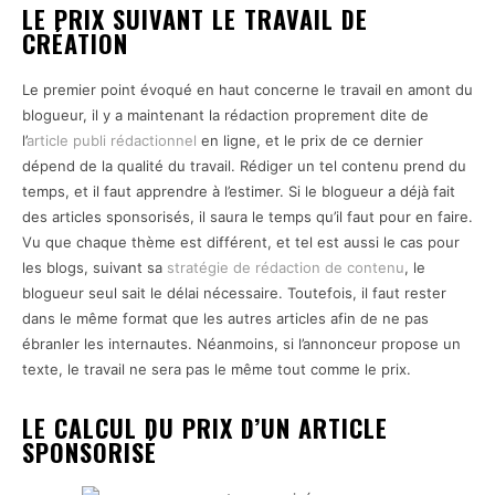
LE PRIX SUIVANT LE TRAVAIL DE
CRÉATION
Le premier point évoqué en haut concerne le travail en amont du
blogueur, il y a maintenant la rédaction proprement dite de
l’
article publi rédactionnel
en ligne, et le prix de ce dernier
dépend de la qualité du travail. Rédiger un tel contenu prend du
temps, et il faut apprendre à l’estimer. Si le blogueur a déjà fait
des articles sponsorisés, il saura le temps qu’il faut pour en faire.
Vu que chaque thème est différent, et tel est aussi le cas pour
les blogs, suivant sa
stratégie de rédaction de contenu
, le
blogueur seul sait le délai nécessaire. Toutefois, il faut rester
dans le même format que les autres articles afin de ne pas
ébranler les internautes. Néanmoins, si l’annonceur propose un
texte, le travail ne sera pas le même tout comme le prix.
LE CALCUL DU PRIX D’UN ARTICLE
SPONSORISÉ