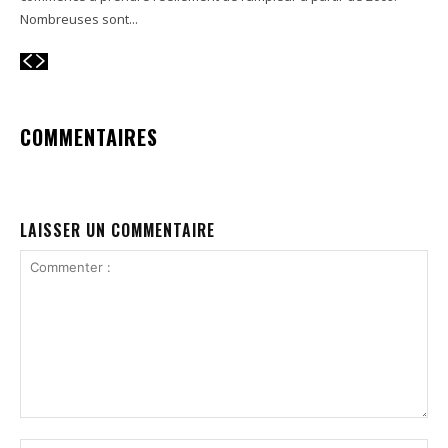
Nombreuses sont...
COMMENTAIRES
LAISSER UN COMMENTAIRE
Commenter