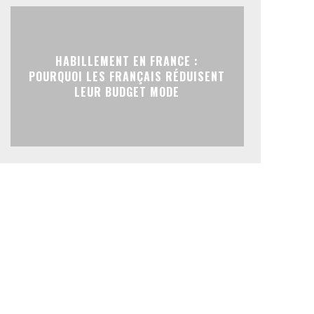
HABILLEMENT EN FRANCE :
POURQUOI LES FRANÇAIS RÉDUISENT
LEUR BUDGET MODE