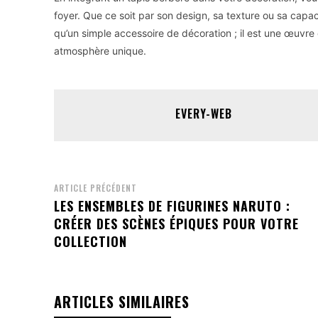
foyer. Que ce soit par son design, sa texture ou sa capac
qu’un simple accessoire de décoration ; il est une œuvre d
atmosphère unique.
EVERY-WEB
ARTICLE PRÉCÉDENT
LES ENSEMBLES DE FIGURINES NARUTO :
CRÉER DES SCÈNES ÉPIQUES POUR VOTRE
COLLECTION
ARTICLES SIMILAIRES