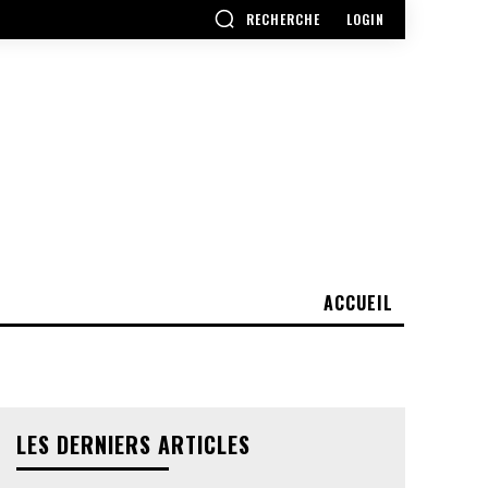
RECHERCHE
LOGIN
ACCUEIL
LES DERNIERS ARTICLES