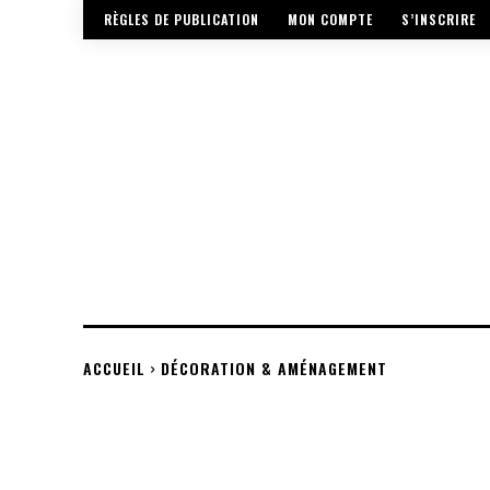
RÈGLES DE PUBLICATION
MON COMPTE
S’INSCRIRE
ACCUEIL
DÉCORATION & AMÉNAGEMENT