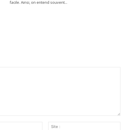
facile. Ainsi, on entend souvent...
Email
Site