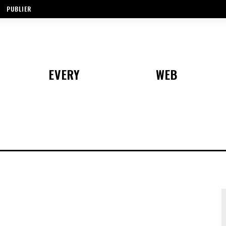
PUBLIER
EVERY
WEB