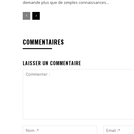
demande plus que de simples connaissances...
COMMENTAIRES
LAISSER UN COMMENTAIRE
Commenter
:
Nom