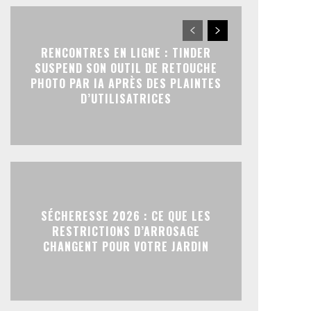
RENCONTRES EN LIGNE : TINDER
SUSPEND SON OUTIL DE RETOUCHE
PHOTO PAR IA APRÈS DES PLAINTES
D’UTILISATRICES
SÉCHERESSE 2026 : CE QUE LES
RESTRICTIONS D’ARROSAGE
CHANGENT POUR VOTRE JARDIN