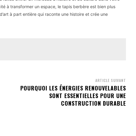
ité à transformer un espace, le tapis berbère est bien plus
’art à part entière qui raconte une histoire et crée une
ARTICLE SUIVANT
POURQUOI LES ÉNERGIES RENOUVELABLES
SONT ESSENTIELLES POUR UNE
CONSTRUCTION DURABLE