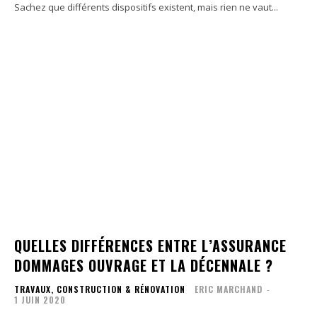
Sachez que différents dispositifs existent, mais rien ne vaut...
QUELLES DIFFÉRENCES ENTRE L’ASSURANCE
DOMMAGES OUVRAGE ET LA DÉCENNALE ?
TRAVAUX, CONSTRUCTION & RÉNOVATION
ERIC MARCHAND
-
1 JUIN 2020