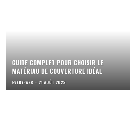
GUIDE COMPLET POUR CHOISIR LE
MATÉRIAU DE COUVERTURE IDÉAL
EVERY-WEB
-
21 AOÛT 2023