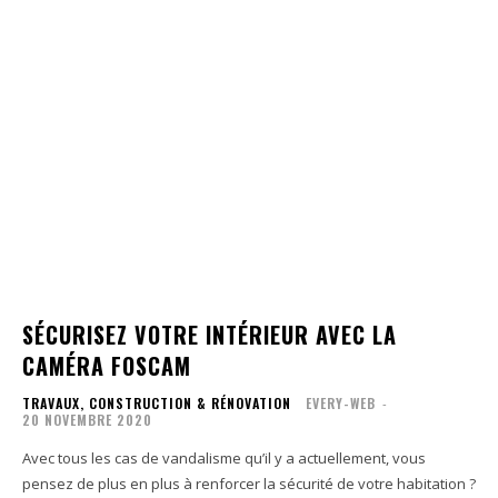
SÉCURISEZ VOTRE INTÉRIEUR AVEC LA
CAMÉRA FOSCAM
TRAVAUX, CONSTRUCTION & RÉNOVATION
EVERY-WEB
-
20 NOVEMBRE 2020
Avec tous les cas de vandalisme qu’il y a actuellement, vous
pensez de plus en plus à renforcer la sécurité de votre habitation ?