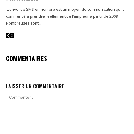
L’envoi de SMS en nombre est un moyen de communication qui a
commencé à prendre réellement de l’ampleur à partir de 2009.
Nombreuses sont...
COMMENTAIRES
LAISSER UN COMMENTAIRE