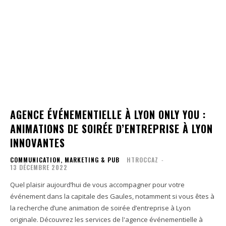
AGENCE ÉVÉNEMENTIELLE À LYON ONLY YOU :
ANIMATIONS DE SOIRÉE D’ENTREPRISE À LYON
INNOVANTES
COMMUNICATION, MARKETING & PUB
HTROCCAZ
-
13 DÉCEMBRE 2022
Quel plaisir aujourd’hui de vous accompagner pour votre
événement dans la capitale des Gaules, notamment si vous êtes à
la recherche d’une animation de soirée d’entreprise à Lyon
originale. Découvrez les services de l'agence événementielle à