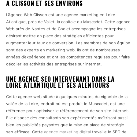
À CLISSON ET SES ENVIRONS
L’Agence Web Clisson est une agence marketing en Loire
Atlantique, près de Vallet, la capitale du Muscadet. Cette agence
Web près de Nantes et de Cholet accompagne les entreprises
désirant mettre en place des stratégies efficientes pour
augmenter leur taux de conversion. Les membres de son équipe
sont des experts en marketing web. Ils ont de nombreuses
années d’expérience et ont les compétences requises pour faire
décoller les activités des entreprises sur internet.
UNE AGENCE SEO INTERVENANT DANS LA
LOIRE ATLANTIQUE ET SES ALENTOURS
Cette agence web située à quelques minutes du vignoble de la
vallée de la Loire, endroit où est produit le Muscadet, est une
référence pour optimiser le référencement de son site Internet.
Elle dispose des consultants seo expérimentés maîtrisant aussi
bien les publicités payantes que la mise en place de stratégie
seo efficace. Cette
agence marketing digital
travaille le SEO de