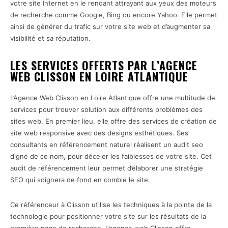
votre site Internet en le rendant attrayant aux yeux des moteurs
de recherche comme Google, Bing ou encore Yahoo. Elle permet
ainsi de générer du trafic sur votre site web et d’augmenter sa
visibilité et sa réputation.
LES SERVICES OFFERTS PAR L’AGENCE
WEB CLISSON EN LOIRE ATLANTIQUE
L’Agence Web Clisson en Loire Atlantique offre une multitude de
services pour trouver solution aux différents problèmes des
sites web. En premier lieu, elle offre des services de création de
site web responsive avec des designs esthétiques. Ses
consultants en référencement naturel réalisent un audit seo
digne de ce nom, pour déceler les faiblesses de votre site. Cet
audit de référencement leur permet d’élaborer une stratégie
SEO qui soignera de fond en comble le site.
Ce référenceur à Clisson utilise les techniques à la pointe de la
technologie pour positionner votre site sur les résultats de la