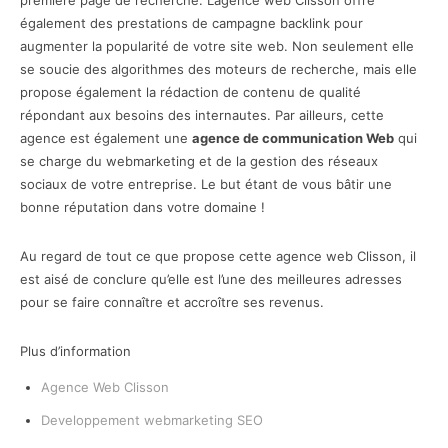
première page de recherche. L’agence web Clisson offre
également des prestations de campagne backlink pour
augmenter la popularité de votre site web. Non seulement elle
se soucie des algorithmes des moteurs de recherche, mais elle
propose également la rédaction de contenu de qualité
répondant aux besoins des internautes. Par ailleurs, cette
agence est également une
agence de communication Web
qui
se charge du webmarketing et de la gestion des réseaux
sociaux de votre entreprise. Le but étant de vous bâtir une
bonne réputation dans votre domaine !
Au regard de tout ce que propose cette agence web Clisson, il
est aisé de conclure qu’elle est l’une des meilleures adresses
pour se faire connaître et accroître ses revenus.
Plus d’information
Agence Web Clisson
Developpement webmarketing SEO