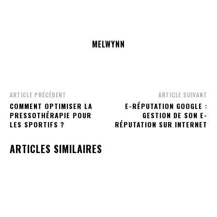
MELWYNN
ARTICLE PRÉCÉDENT
ARTICLE SUIVANT
COMMENT OPTIMISER LA
E-RÉPUTATION GOOGLE :
PRESSOTHÉRAPIE POUR
GESTION DE SON E-
LES SPORTIFS ?
RÉPUTATION SUR INTERNET
ARTICLES SIMILAIRES