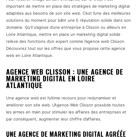
important de mettre en place des stratégies de marketing digital
adaptées aux besoins de son site web. C’est l’une des meilleures
solutions du moment pour bâtir une E réputation solide dans son
domaine. Qu’il s’agisse d’une entreprise à Clisson ou ailleurs en
Loire Atlantique, mettre en place un marketing digital solide
relève des fonctions d’un expert comme l’agence web Clisson.
Découvrez tout sur les offres que vous propose cette agence
web en Loire Atlantique.
AGENCE WEB CLISSON : UNE AGENCE DE
MARKETING DIGITAL EN LOIRE
ATLANTIQUE
Une agence web est l’ultime recours pour redynamiser et
améliorer son site web. L’Agence Web Clisson possède toutes
les armes en main pour stimuler les affaires des entreprises et
par conséquent, augmenter leur chiffre d’affaires.
UNE AGENCE DE MARKETING DIGITAL AGRÉÉE