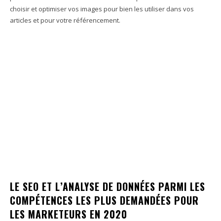
choisir et optimiser vos images pour bien les utiliser dans vos
articles et pour votre référencement.
LE SEO ET L’ANALYSE DE DONNÉES PARMI LES
COMPÉTENCES LES PLUS DEMANDÉES POUR
LES MARKETEURS EN 2020