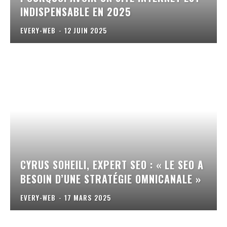
INDISPENSABLE EN 2025
EVERY-WEB
-
12 JUIN 2025
CYRUS SOHEILI, EXPERT SEO : « LE SEO A
BESOIN D’UNE STRATÉGIE OMNICANALE »
EVERY-WEB
-
17 MARS 2025