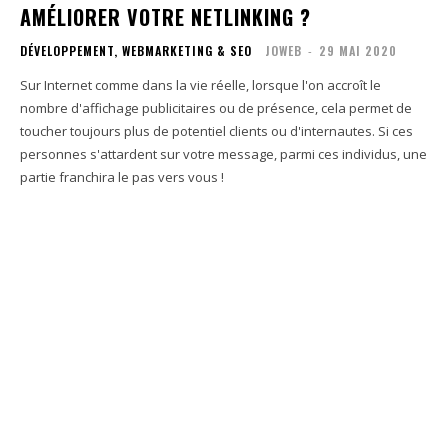
AMÉLIORER VOTRE NETLINKING ?
DÉVELOPPEMENT, WEBMARKETING & SEO
JOWEB
-
29 MAI 2020
Sur Internet comme dans la vie réelle, lorsque l'on accroît le
nombre d'affichage publicitaires ou de présence, cela permet de
toucher toujours plus de potentiel clients ou d'internautes. Si ces
personnes s'attardent sur votre message, parmi ces individus, une
partie franchira le pas vers vous !