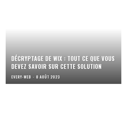
DÉCRYPTAGE DE WIX : TOUT CE QUE VOUS
DEVEZ SAVOIR SUR CETTE SOLUTION
EVERY-WEB
-
8 AOÛT 2023