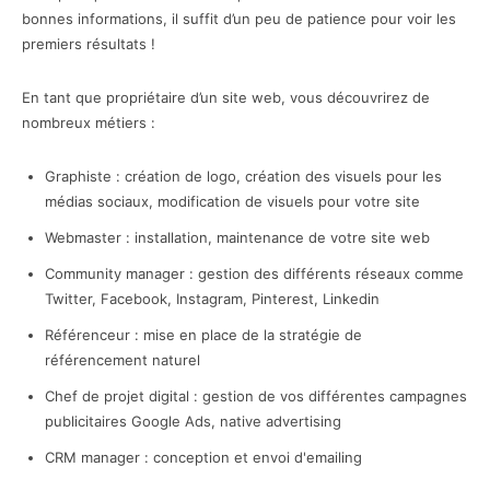
bonnes informations, il suffit d’un peu de patience pour voir les
premiers résultats !
En tant que propriétaire d’un site web, vous découvrirez de
nombreux métiers :
Graphiste : création de logo, création des visuels pour les
médias sociaux, modification de visuels pour votre site
Webmaster : installation, maintenance de votre site web
Community manager : gestion des différents réseaux comme
Twitter, Facebook, Instagram, Pinterest, Linkedin
Référenceur : mise en place de la stratégie de
référencement naturel
Chef de projet digital : gestion de vos différentes campagnes
publicitaires Google Ads, native advertising
CRM manager : conception et envoi d'emailing