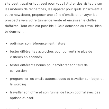
site peut travailler tout seul pour vous ! Attirer des visiteurs sur
les moteurs de recherches, les appâter pour qu’ils s’inscrivent à
votre newsletter, proposer une série d'emails et envoyer les
prospects vers votre tunnel de vente et encaisser le chiffre
d’affaires. Tout cela est possible ! Cela demande du travail bien
évidemment :
optimiser son référencement naturel
tester différentes accroches pour convertir le plus de
visiteurs en abonnés
tester différents bonus pour améliorer son taux de
conversion
programmer les emails automatiques et travailler sur l’objet et
le wording
travailler son offre et son funnel de façon optimal avec des
options d’upsell