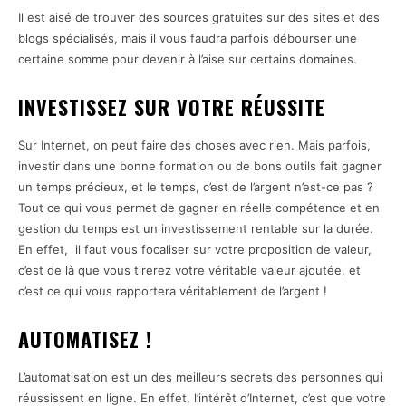
Il est aisé de trouver des sources gratuites sur des sites et des
blogs spécialisés, mais il vous faudra parfois débourser une
certaine somme pour devenir à l’aise sur certains domaines.
INVESTISSEZ SUR VOTRE RÉUSSITE
Sur Internet, on peut faire des choses avec rien. Mais parfois,
investir dans une bonne formation ou de bons outils fait gagner
un temps précieux, et le temps, c’est de l’argent n’est-ce pas ?
Tout ce qui vous permet de gagner en réelle compétence et en
gestion du temps est un investissement rentable sur la durée.
En effet, il faut vous focaliser sur votre proposition de valeur,
c’est de là que vous tirerez votre véritable valeur ajoutée, et
c’est ce qui vous rapportera véritablement de l’argent !
AUTOMATISEZ !
L’automatisation est un des meilleurs secrets des personnes qui
réussissent en ligne. En effet, l’intérêt d’Internet, c’est que votre