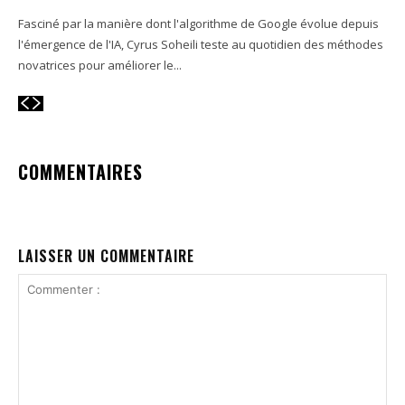
Fasciné par la manière dont l'algorithme de Google évolue depuis
l'émergence de l'IA, Cyrus Soheili teste au quotidien des méthodes
novatrices pour améliorer le...
COMMENTAIRES
LAISSER UN COMMENTAIRE