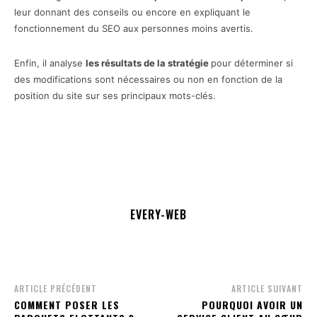
leur donnant des conseils ou encore en expliquant le
fonctionnement du SEO aux personnes moins avertis.
Enfin, il analyse
les résultats de la stratégie
pour déterminer si
des modifications sont nécessaires ou non en fonction de la
position du site sur ses principaux mots-clés.
EVERY-WEB
ARTICLE PRÉCÉDENT
ARTICLE SUIVANT
COMMENT POSER LES
POURQUOI AVOIR UN