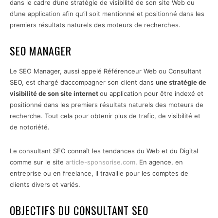
dans le cadre d’une stratégie de visibilité de son site Web ou
d’une application afin qu’il soit mentionné et positionné dans les
premiers résultats naturels des moteurs de recherches.
SEO MANAGER
Le SEO Manager, aussi appelé Référenceur Web ou Consultant
SEO, est chargé d’accompagner son client dans
une stratégie de
visibilité de son site internet
ou application pour être indexé et
positionné dans les premiers résultats naturels des moteurs de
recherche. Tout cela pour obtenir plus de trafic, de visibilité et
de notoriété.
Le consultant SEO connaît les tendances du Web et du Digital
comme sur le site
article-sponsorise.com
. En agence, en
entreprise ou en freelance, il travaille pour les comptes de
clients divers et variés.
OBJECTIFS DU CONSULTANT SEO