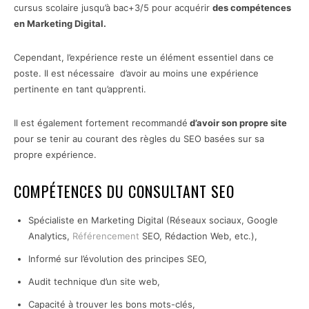
cursus scolaire jusqu’à bac+3/5 pour acquérir
des compétences
en Marketing Digital.
Cependant, l’expérience reste un élément essentiel dans ce
poste. Il est nécessaire d’avoir au moins une expérience
pertinente en tant qu’apprenti.
Il est également fortement recommandé
d’avoir son propre site
pour se tenir au courant des règles du SEO basées sur sa
propre expérience.
COMPÉTENCES DU CONSULTANT SEO
Spécialiste en Marketing Digital (Réseaux sociaux, Google
Analytics,
Référencement
SEO, Rédaction Web, etc.),
Informé sur l’évolution des principes SEO,
Audit technique d’un site web,
Capacité à trouver les bons mots-clés,