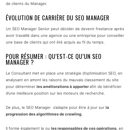
de clients du Manager.
ÉVOLUTION DE CARRIÈRE DU SEO MANAGER
Un SEO Manager Senior peut décider de devenir freelance après
avoir travaillé dans une agence ou une entreprise pour conseiller
une base de clients qui ont été acquis au fil du temps.
POUR RÉSUMER : QU’EST-CE QU’UN SEO
MANAGER ?
Le Consultant met en place une stratégie d’optimisation SEO, en
analysant en amont les raisons du mauvais classement du site
pour déterminer
les améliorations à apporter
afin de bénéficier
d’une meilleure position sur les moteurs de recherche.
De plus, le SEO Manager s’adapte pour être à jour sur
la
progression des algorithmes de crawling.
Il forme également le ou
les responsables de ces opérations,
en