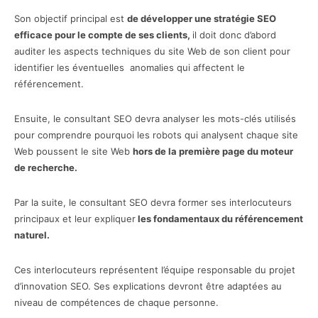
Son objectif principal est
de développer une stratégie SEO
efficace pour le compte de ses clients,
il doit donc d’abord
auditer les aspects techniques du site Web de son client pour
identifier les éventuelles anomalies qui affectent le
référencement.
Ensuite, le consultant SEO devra analyser les mots-clés utilisés
pour comprendre pourquoi les robots qui analysent chaque site
Web poussent le site Web
hors de la première page du moteur
de recherche.
Par la suite, le consultant SEO devra former ses interlocuteurs
principaux et leur expliquer
les fondamentaux du référencement
naturel.
Ces interlocuteurs représentent l’équipe responsable du projet
d’innovation SEO. Ses explications devront être adaptées au
niveau de compétences de chaque personne.