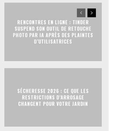
RENCONTRES EN LIGNE : TINDER
SUSPEND SON OUTIL DE RETOUCHE
PHOTO PAR IA APRÈS DES PLAINTES
D’UTILISATRICES
SÉCHERESSE 2026 : CE QUE LES
RESTRICTIONS D’ARROSAGE
CHANGENT POUR VOTRE JARDIN