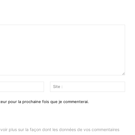
Email
Site
:*
:
eur pour la prochaine fois que je commenterai.
voir plus sur la façon dont les données de vos commentaires