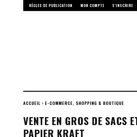
RÈGLES DE PUBLICATION
MON COMPTE
S’INSCRIRE
ACCUEIL
E-COMMERCE, SHOPPING & BOUTIQUE
VENTE EN GROS DE SACS E
PAPIER KRAFT