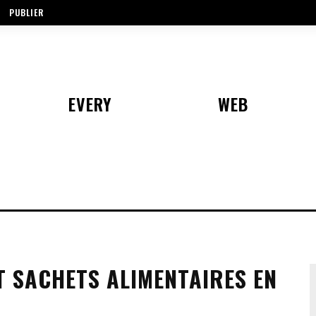
PUBLIER
EVERY
WEB
T SACHETS ALIMENTAIRES EN