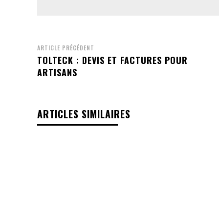
ARTICLE PRÉCÉDENT
TOLTECK : DEVIS ET FACTURES POUR
ARTISANS
ARTICLES SIMILAIRES