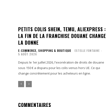
PETITS COLIS SHEIN, TEMU, ALIEXPRESS :
LA FIN DE LA FRANCHISE DOUANE CHANGE
LA DONNE
E-COMMERCE, SHOPPING & BOUTIQUE
ESTELLE FONTAINE
-
5 AOÛT 2026
Depuis le 1er juillet 2026, l'exonération de droits de douane
sous 150 € a disparu pour les colis venus hors UE. Ce qui
change concrètement pour les acheteurs en ligne.
COMMENTAIRES