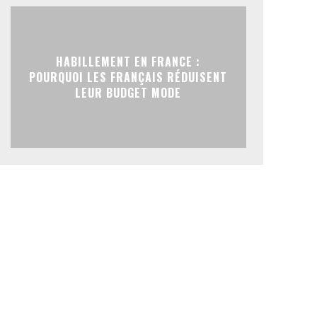
HABILLEMENT EN FRANCE :
POURQUOI LES FRANÇAIS RÉDUISENT
LEUR BUDGET MODE