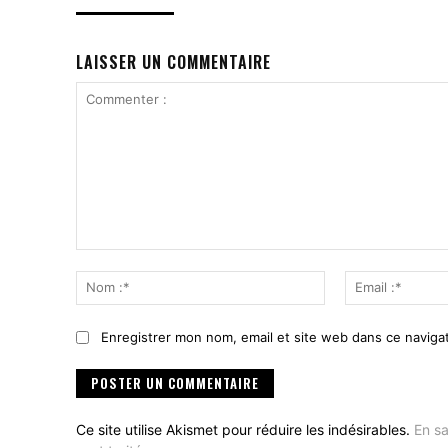
LAISSER UN COMMENTAIRE
Commenter
:
Nom
:*
Enregistrer mon nom, email et site web dans ce navigat
Ce site utilise Akismet pour réduire les indésirables.
En sa