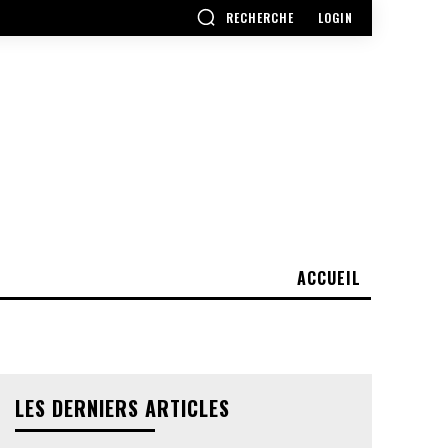
RECHERCHE
LOGIN
ACCUEIL
LES DERNIERS ARTICLES