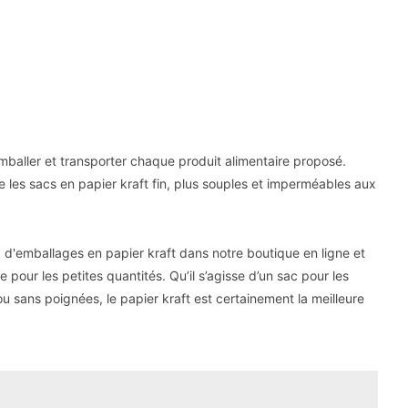
emballer et transporter chaque produit alimentaire proposé.
e les sacs en papier kraft fin, plus souples et imperméables aux
ck d'emballages en papier kraft dans notre boutique en ligne et
pour les petites quantités. Qu’il s’agisse d’un sac pour les
 ou sans poignées, le papier kraft est certainement la meilleure