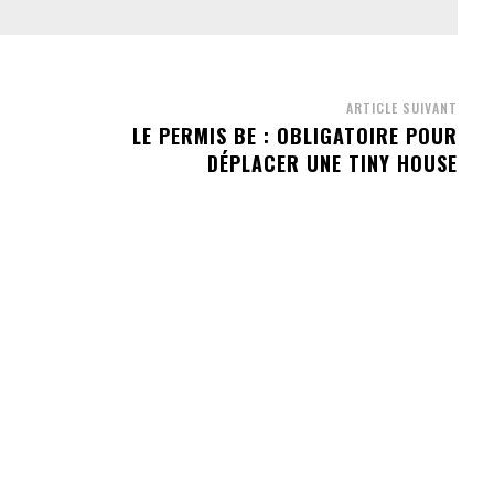
ARTICLE SUIVANT
LE PERMIS BE : OBLIGATOIRE POUR
DÉPLACER UNE TINY HOUSE