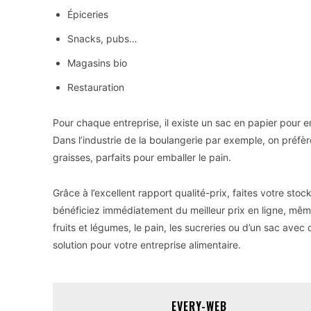
Épiceries
Snacks, pubs…
Magasins bio
Restauration
Pour chaque entreprise, il existe un sac en papier pour 
Dans l’industrie de la boulangerie par exemple, on préfèr
graisses, parfaits pour emballer le pain.
Grâce à l’excellent rapport qualité-prix, faites votre sto
bénéficiez immédiatement du meilleur prix en ligne, même 
fruits et légumes, le pain, les sucreries ou d’un sac avec
solution pour votre entreprise alimentaire.
EVERY-WEB