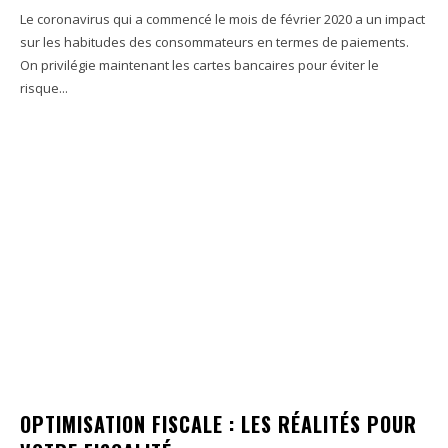
Le coronavirus qui a commencé le mois de février 2020 a un impact
sur les habitudes des consommateurs en termes de paiements.
On privilégie maintenant les cartes bancaires pour éviter le
risque...
OPTIMISATION FISCALE : LES RÉALITÉS POUR