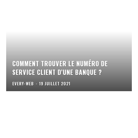
COMMENT TROUVER LE NUMÉRO DE
SERVICE CLIENT D’UNE BANQUE ?
EVERY-WEB
-
19 JUILLET 2021