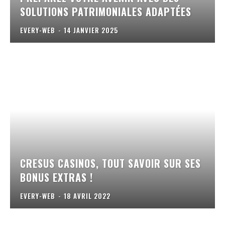
SOLUTIONS PATRIMONIALES ADAPTÉES
EVERY-WEB
-
14 JANVIER 2025
CRESUS CASINOS, TOUT SAVOIR SUR SES
BONUS EXTRAS !
EVERY-WEB
-
18 AVRIL 2022