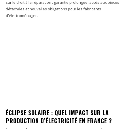
sur le droit à la réparation : garantie prolongée, accès aux pièces
détachées et nouvelles obligations pour les fabricants
d'électroménager.
ÉCLIPSE SOLAIRE : QUEL IMPACT SUR LA
PRODUCTION D’ÉLECTRICITÉ EN FRANCE ?