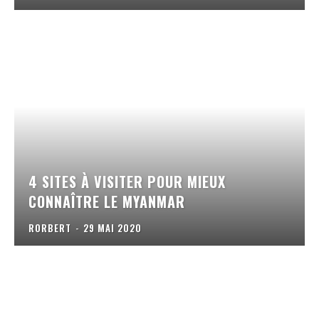
4 SITES À VISITER POUR MIEUX
CONNAÎTRE LE MYANMAR
RORBERT
-
29 MAI 2020