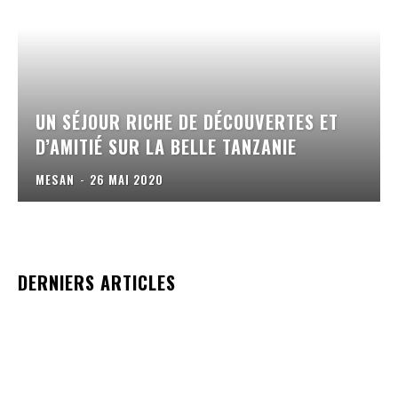
UN SÉJOUR RICHE DE DÉCOUVERTES ET
D’AMITIÉ SUR LA BELLE TANZANIE
MESAN
-
26 MAI 2020
DERNIERS ARTICLES