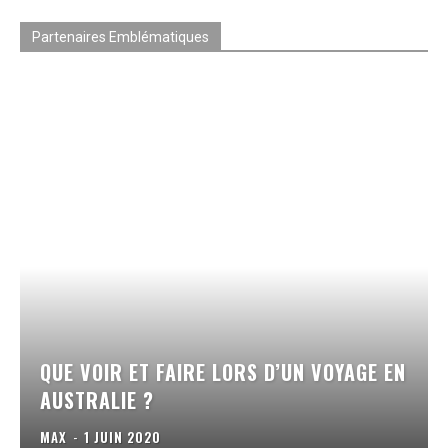
Partenaires Emblématiques
QUE VOIR ET FAIRE LORS D’UN VOYAGE EN
AUSTRALIE ?
MAX
-
1 JUIN 2020