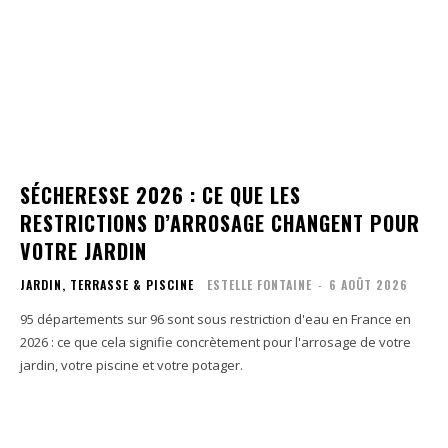
SÉCHERESSE 2026 : CE QUE LES
RESTRICTIONS D’ARROSAGE CHANGENT POUR
VOTRE JARDIN
JARDIN, TERRASSE & PISCINE
ESTELLE FONTAINE
-
6 AOÛT 2026
95 départements sur 96 sont sous restriction d'eau en France en
2026 : ce que cela signifie concrètement pour l'arrosage de votre
jardin, votre piscine et votre potager.