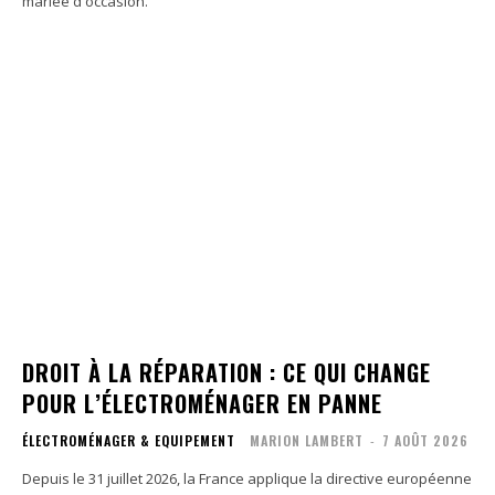
mariée d'occasion.
DROIT À LA RÉPARATION : CE QUI CHANGE
POUR L’ÉLECTROMÉNAGER EN PANNE
ÉLECTROMÉNAGER & EQUIPEMENT
MARION LAMBERT
-
7 AOÛT 2026
Depuis le 31 juillet 2026, la France applique la directive européenne